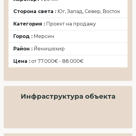
Сторона света :
Юг, Запад, Север, Восток
Категория :
Проект на продажу
Город :
Мерсин
Район :
Йенишехир
Цена :
от 77.000€ - 88.000€
Инфраструктура объекта