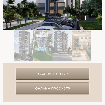
БЕСПЛАТНЫЙ ТУР
ОНЛАЙН ПРОСМОТР