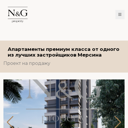
Апартаменты премиум класса от одного
из лучших застройщиков Мерсина
Проект на продажу