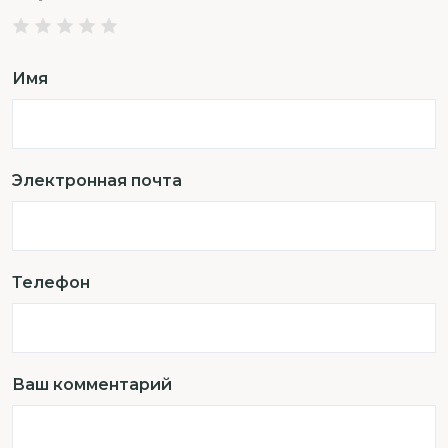
Имя
Электронная почта
Телефон
Ваш комментарий