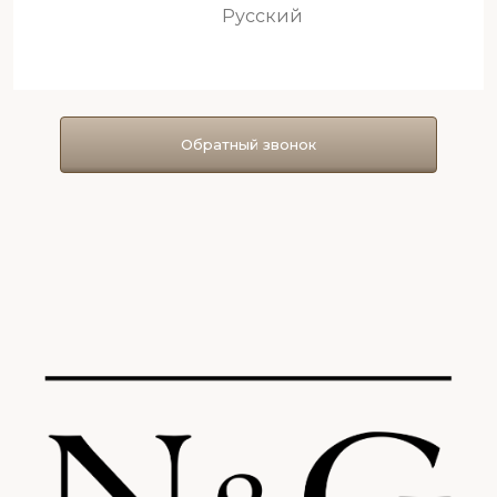
Русский
Обратный звонок