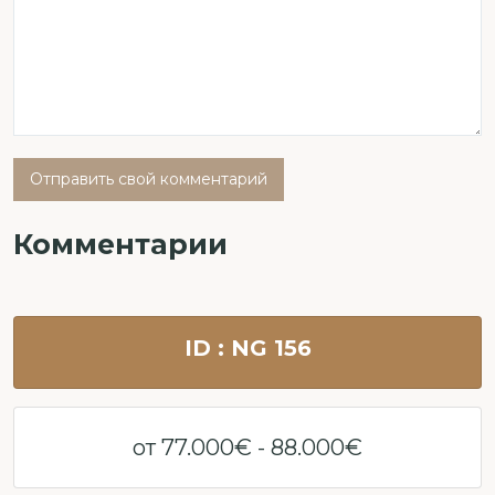
Отправить свой комментарий
Комментарии
ID : NG 156
от 77.000€ - 88.000€