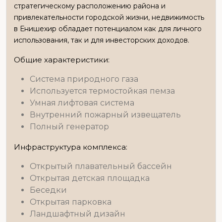
стратегическому расположению района и
привлекательности городской жизни, недвижимость
в Енишехир обладает потенциалом как для личного
использования, так и для инвесторских доходов.
Общие характеристики:
Система природного газа
Используется термостойкая пемза
Умная лифтовая система
Внутренний пожарный извещатель
Полный генератор
Инфраструктура комплекса:
Открытый плавательный бассейн
Открытая детская площадка
Беседки
Открытая парковка
Ландшафтный дизайн