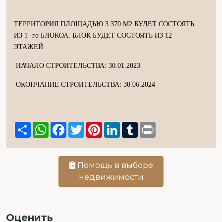
ТЕРРИТОРИЯ ПЛОЩАДЬЮ 3.370 М2 БУДЕТ СОСТОЯТЬ
ИЗ 1 -го БЛОКОА. БЛОК БУДЕТ СОСТОЯТЬ ИЗ 12
ЭТАЖЕЙ
НАЧАЛО СТРОИТЕЛЬСТВА: 30.01.2023
ОКОНЧАНИЕ СТРОИТЕЛЬСТВА: 30.06.2024
Share
WhatsApp
Facebook
Twitter
Pinterest
LinkedIn
Tumblr
Print
Помощь в выборе
недвижимости
Оценить