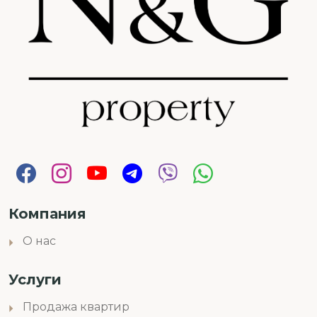
Компания
О нас
Услуги
Продажа квартир