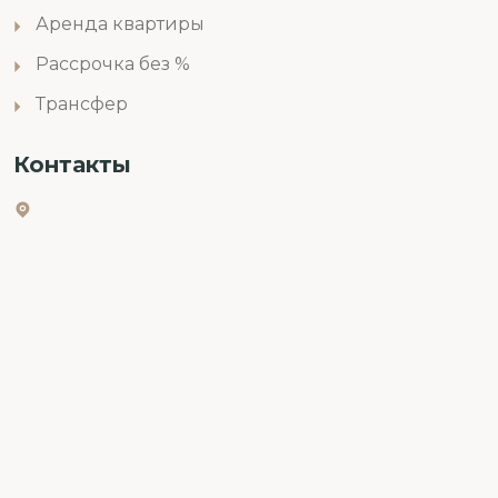
Аренда квартиры
Рассрочка без %
Трансфер
Контакты