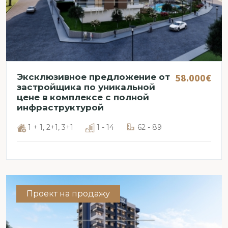
58.000€
Эксклюзивное предложение от
застройщика по уникальной
цене в комплексе с полной
инфраструктурой
1 + 1, 2+1, 3+1
1 - 14
62 - 89
Проект на продажу