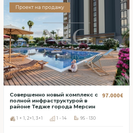
Проект на продажу
97.000€
Совершенно новый комплекс с
полной инфраструктурой в
районе Тедже города Мерсин
1 + 1, 2+1, 3+1
1 - 14
95 - 130