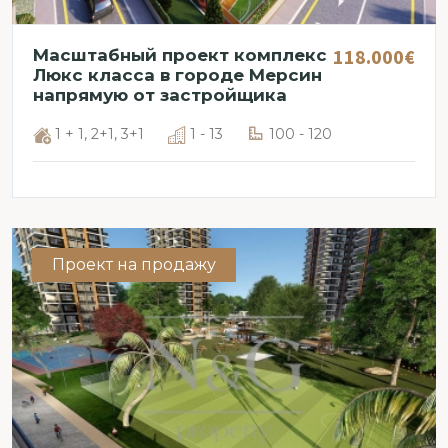
118.000€
Масштабный проект комплекс
Люкс класса в городе Мерсин
напрямую от застройщика
1 + 1, 2+1, 3+1
1 - 13
100 - 120
Проект на продажу