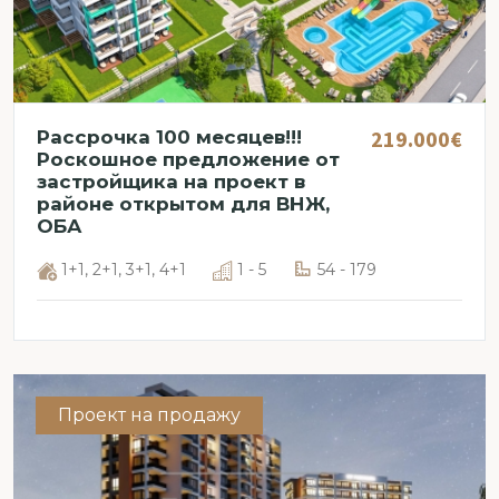
219.000€
Рассрочка 100 месяцев!!!
Роскошное предложение от
застройщика на проект в
районе открытом для ВНЖ,
ОБА
1+1, 2+1, 3+1, 4+1
1 - 5
54 - 179
Проект на продажу