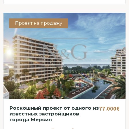
Проект на продажу
77.000€
Роскошный проект от одного из
известных застройщиков
города Мерсин