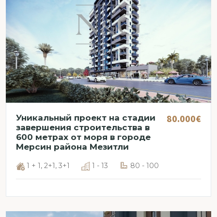
80.000€
Уникальный проект на стадии
завершения строительства в
600 метрах от моря в городе
Мерсин района Мезитли
1 + 1, 2+1, 3+1
1 - 13
80 - 100