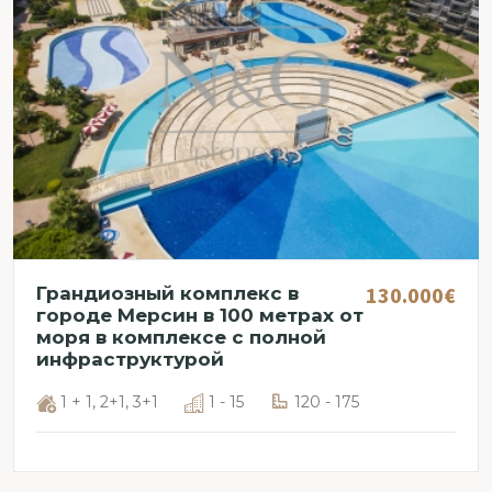
130.000€
Грандиозный комплекс в
городе Мерсин в 100 метрах от
моря в комплексе с полной
инфраструктурой
1 + 1, 2+1, 3+1
1 - 15
120 - 175