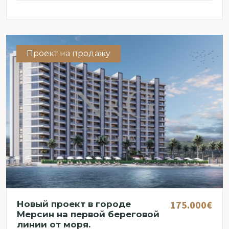
Проект на продажу
175.000€
Новый проект в городе
Мерсин на первой береговой
линии от моря.