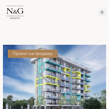
Проект на продажу