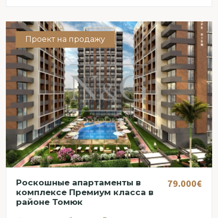
Проект на продажу
79.000€
Роскошные апартаменты в
комплексе Премиум класса в
районе Томюк