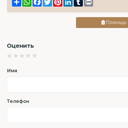
Помощь 
Оценить
Имя
Телефон