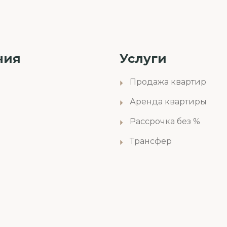
ния
Услуги
Продажа квартир
Аренда квартиры
Рассрочка без %
Трансфер