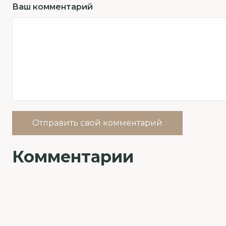
Ваш комментарий
Отправить свой комментарий
Комментарии