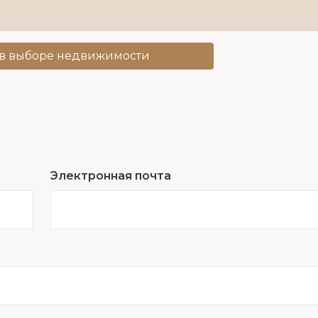
в выборе недвижимости
Электронная почта