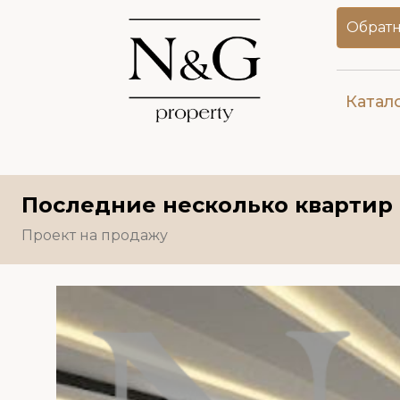
Обратн
Катал
Последние несколько квартир
Проект на продажу