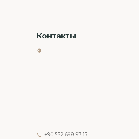
Контакты
+90 552 698 97 17