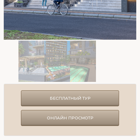
БЕСПЛАТНЫЙ ТУР
ОНЛАЙН ПРОСМОТР