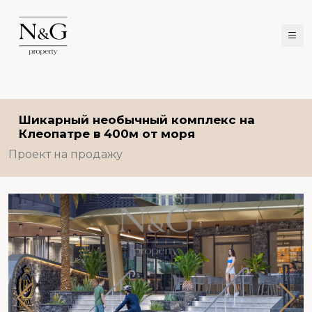
Шикарный необычный комплекс на
Клеопатре в 400м от моря
Проект на продажу