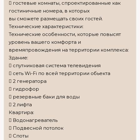
 гостевые комнаты, спроектированные как
гостиничные номера, в которых
вы сможете размещать своих гостей.
Технические характеристики:
Технические особенности, которые повысят
уровень вашего комфорта и
времяпровождения на территории комплекса:
Здание:
 спутниковая система телевидения
 сеть Wi-Fi по всей территории обьекта
 2 генератора
 гидрофор
 резервные баки для воды
 2 лифта
Квартира:
 Водонагреватель
 Подвесной потолок
 Споты