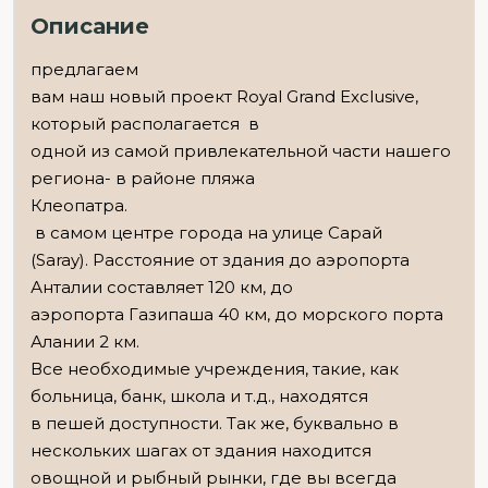
Описание
предлагаем
вам наш новый проект Royal Grand Exclusive,
который располагается в
одной из самой привлекательной части нашего
региона- в районе пляжа
Клеопатра.
в самом центре города на улице Сарай
(Saray). Расстояние от здания до аэропорта
Анталии составляет 120 км, до
аэропорта Газипаша 40 км, до морского порта
Алании 2 км.
Все необходимые учреждения, такие, как
больница, банк, школа и т.д., находятся
в пешей доступности. Так же, буквально в
нескольких шагах от здания находится
овощной и рыбный рынки, где вы всегда