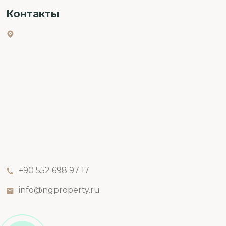
Контакты
+90 552 698 97 17
info@ngproperty.ru