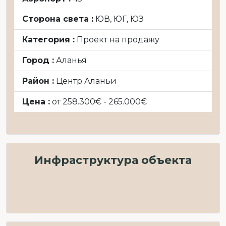
Сторона света :
ЮВ, ЮГ, ЮЗ
Категория :
Проект на продажу
Город :
Аланья
Район :
Центр Аланьи
Цена :
от 258.300€ - 265.000€
Инфраструктура объекта