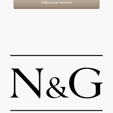
Обратный звонок