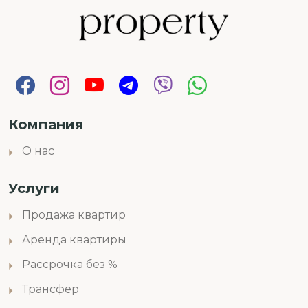
Компания
О нас
Услуги
Продажа квартир
Аренда квартиры
Рассрочка без %
Трансфер