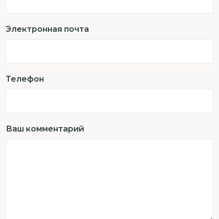
Электронная почта
Телефон
Ваш комментарий