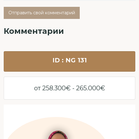
Отправить свой комментарий
Комментарии
ID : NG 131
от 258.300€ - 265.000€