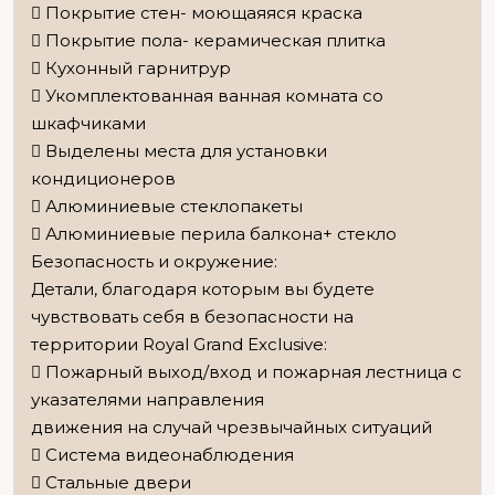
 Покрытие стен- моющаяяся краска
 Покрытие пола- керамическая плитка
 Кухонный гарнитрур
 Укомплектованная ванная комната со
шкафчиками
 Выделены места для установки
кондиционеров
 Алюминиевые стеклопакеты
 Алюминиевые перила балкона+ стекло
Безопасность и окружение:
Детали, благодаря которым вы будете
чувствовать себя в безопасности на
территории Royal Grand Exclusive:
 Пожарный выход/вход и пожарная лестница с
указателями направления
движения на случай чрезвычайных ситуаций
 Система видеонаблюдения
 Стальные двери